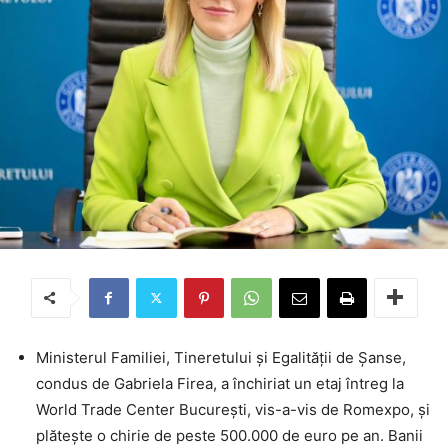
Ministerul Familiei, Tineretului și Egalității de Șanse,
condus de Gabriela Firea, a închiriat un etaj întreg la
World Trade Center București, vis-a-vis de Romexpo, și
plătește o chirie de peste 500.000 de euro pe an. Banii