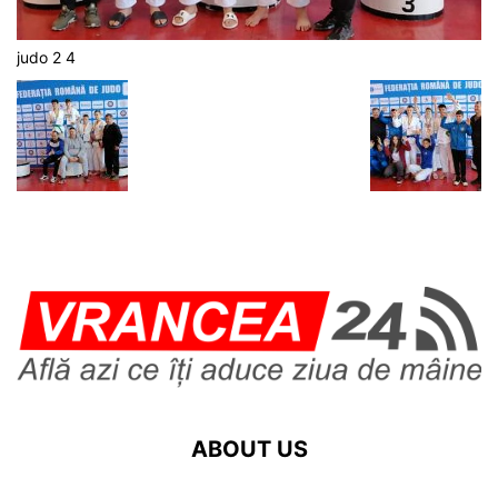
judo 2 4
ABOUT US