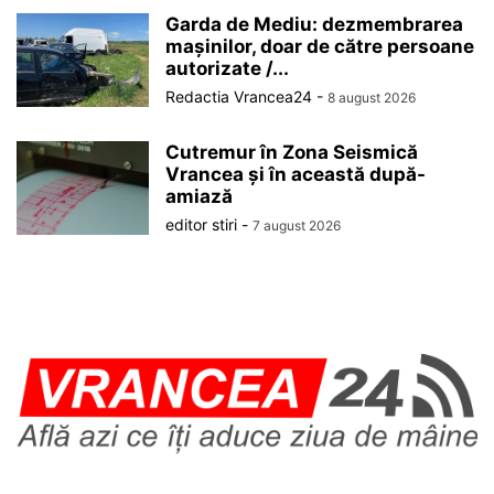
Garda de Mediu: dezmembrarea
mașinilor, doar de către persoane
autorizate /...
Redactia Vrancea24
-
8 august 2026
Cutremur în Zona Seismică
Vrancea și în această după-
amiază
editor stiri
-
7 august 2026