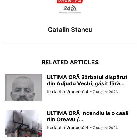
Catalin Stancu
RELATED ARTICLES
ULTIMA ORĂ Bărbatul dispărut
din Adjudu Vechi, găsit fără...
Redactia Vrancea24
-
7 august 2026
ULTIMA ORĂ Incendiu la o casă
din Oreavu /...
Redactia Vrancea24
-
7 august 2026