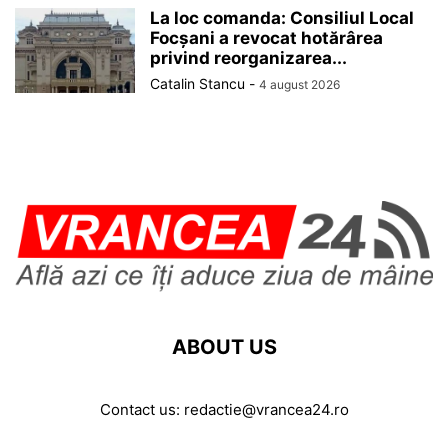
La loc comanda: Consiliul Local
Focșani a revocat hotărârea
privind reorganizarea...
Catalin Stancu
-
4 august 2026
ABOUT US
Contact us:
redactie@vrancea24.ro