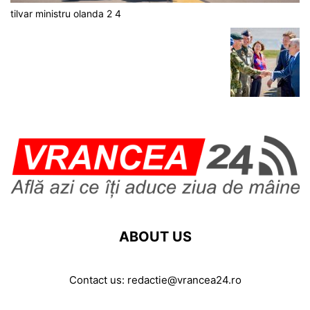
tilvar ministru olanda 2 4
ABOUT US
Contact us:
redactie@vrancea24.ro