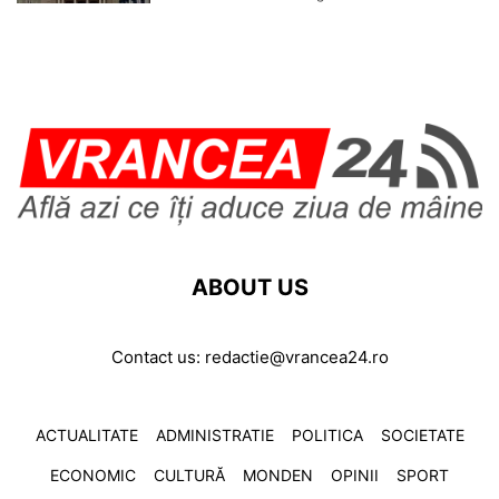
ABOUT US
Contact us:
redactie@vrancea24.ro
ACTUALITATE
ADMINISTRATIE
POLITICA
SOCIETATE
ECONOMIC
CULTURĂ
MONDEN
OPINII
SPORT