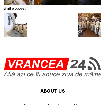
sfintire popesti 1 4
ABOUT US