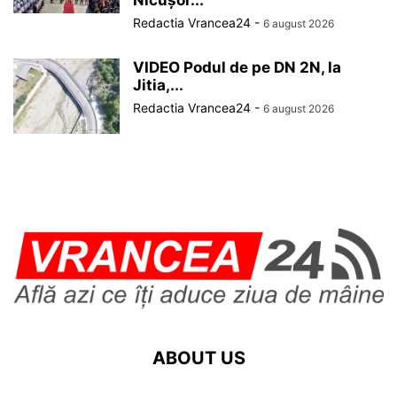
Nicușor...
Redactia Vrancea24
-
6 august 2026
VIDEO Podul de pe DN 2N, la
Jitia,...
Redactia Vrancea24
-
6 august 2026
ABOUT US