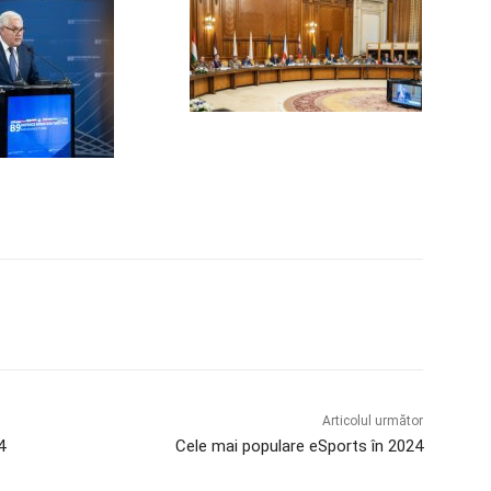
Articolul următor
4
Cele mai populare eSports în 2024