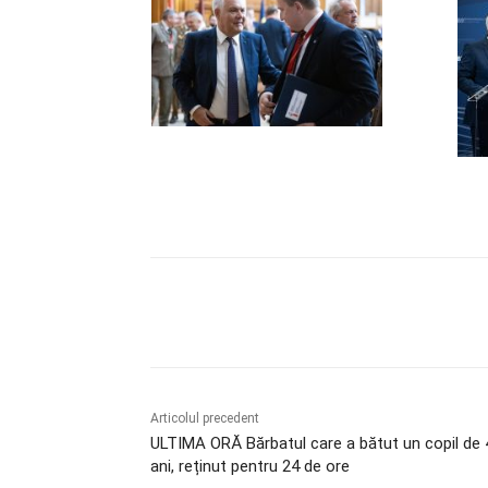
Acțiune
Articolul precedent
ULTIMA ORĂ Bărbatul care a bătut un copil de 
ani, reținut pentru 24 de ore