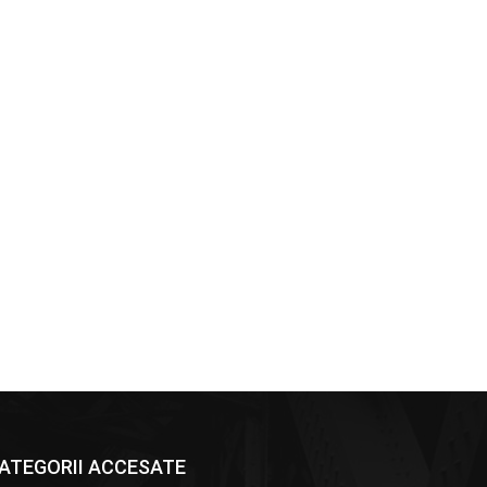
ATEGORII ACCESATE