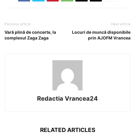
Previous article
Next article
Vară plină de concerte, la
Locuri de muncă disponibile
complexul Zaga Zaga
prin AJOFM Vrancea
Redactia Vrancea24
RELATED ARTICLES