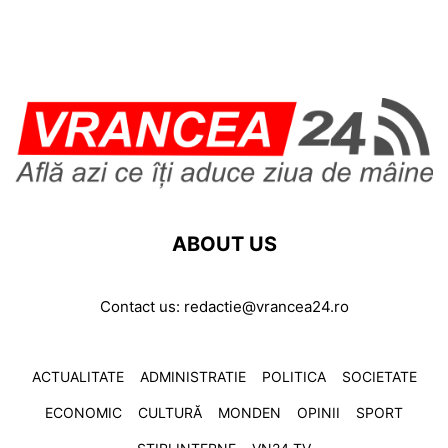
ABOUT US
Contact us:
redactie@vrancea24.ro
ACTUALITATE
ADMINISTRATIE
POLITICA
SOCIETATE
ECONOMIC
CULTURĂ
MONDEN
OPINII
SPORT