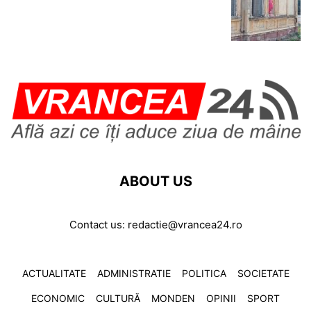
ABOUT US
Contact us:
redactie@vrancea24.ro
ACTUALITATE
ADMINISTRATIE
POLITICA
SOCIETATE
ECONOMIC
CULTURĂ
MONDEN
OPINII
SPORT