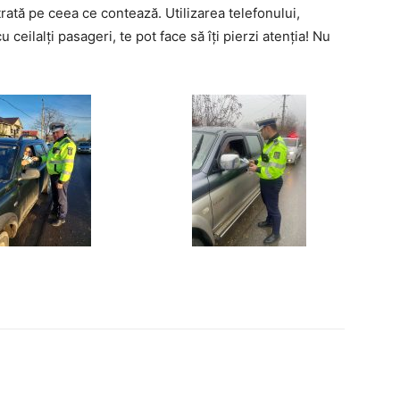
rată pe ceea ce contează. Utilizarea telefonului,
ceilalți pasageri, te pot face să îți pierzi atenția! Nu