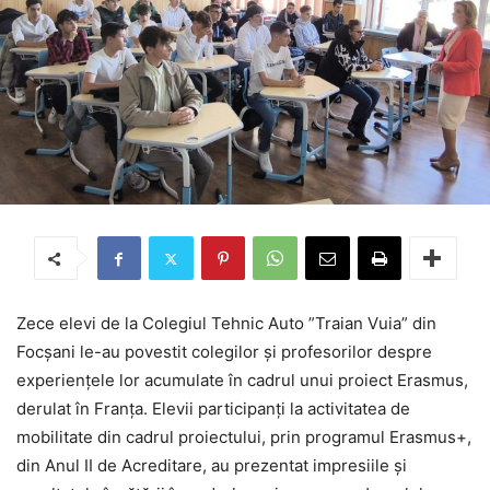
Zece elevi de la Colegiul Tehnic Auto ”Traian Vuia” din
Focșani le-au povestit colegilor și profesorilor despre
experiențele lor acumulate în cadrul unui proiect Erasmus,
derulat în Franța. Elevii participanți la activitatea de
mobilitate din cadrul proiectului, prin programul Erasmus+,
din Anul II de Acreditare, au prezentat impresiile și