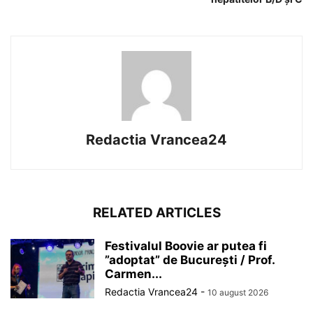
Redactia Vrancea24
RELATED ARTICLES
Festivalul Boovie ar putea fi
”adoptat” de București / Prof.
Carmen...
Redactia Vrancea24
-
10 august 2026