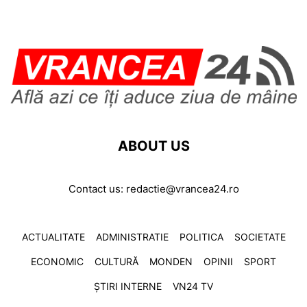
ABOUT US
Contact us:
redactie@vrancea24.ro
ACTUALITATE
ADMINISTRATIE
POLITICA
SOCIETATE
ECONOMIC
CULTURĂ
MONDEN
OPINII
SPORT
ȘTIRI INTERNE
VN24 TV