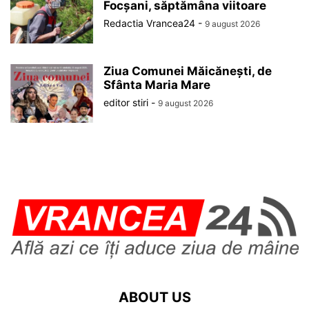
Focșani, săptămâna viitoare
Redactia Vrancea24
-
9 august 2026
Ziua Comunei Măicănești, de
Sfânta Maria Mare
editor stiri
-
9 august 2026
ABOUT US