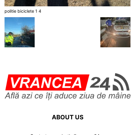
politie biciclete 1 4
ABOUT US