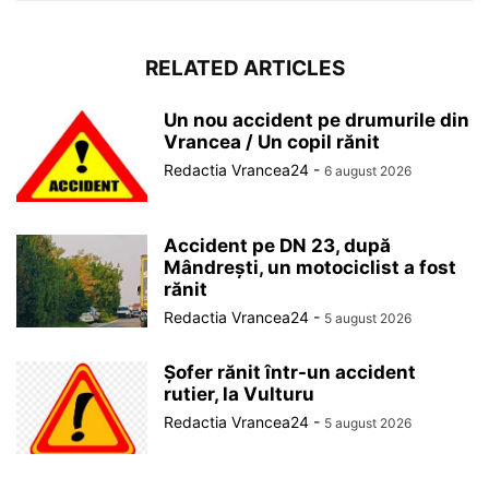
RELATED ARTICLES
Un nou accident pe drumurile din
Vrancea / Un copil rănit
Redactia Vrancea24
-
6 august 2026
Accident pe DN 23, după
Mândrești, un motociclist a fost
rănit
Redactia Vrancea24
-
5 august 2026
Șofer rănit într-un accident
rutier, la Vulturu
Redactia Vrancea24
-
5 august 2026