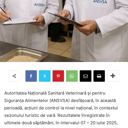
Autoritatea Națională Sanitară Veterinară și pentru
Siguranța Alimentelor (ANSVSA) desfășoară, în această
perioadă, acțiuni de control la nivel național, în contextul
sezonului turistic de vară. Rezultatele înregistrate în
ultimele două săptămâni, în intervalul 07 – 20 iulie 2025,