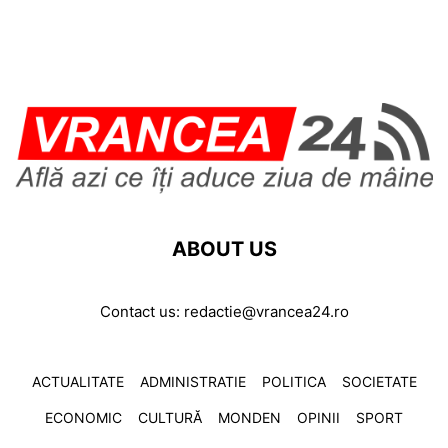
ABOUT US
Contact us:
redactie@vrancea24.ro
ACTUALITATE
ADMINISTRATIE
POLITICA
SOCIETATE
ECONOMIC
CULTURĂ
MONDEN
OPINII
SPORT