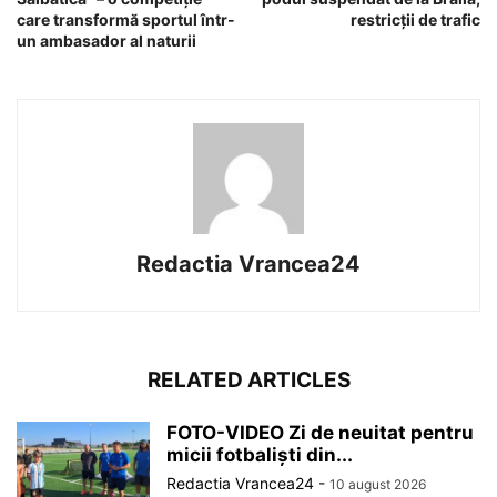
care transformă sportul într-
restricții de trafic
un ambasador al naturii
Redactia Vrancea24
RELATED ARTICLES
FOTO-VIDEO Zi de neuitat pentru
micii fotbaliști din...
Redactia Vrancea24
-
10 august 2026