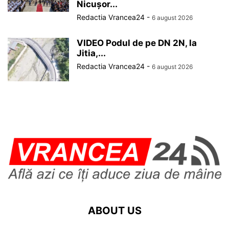
Nicușor...
Redactia Vrancea24
-
6 august 2026
VIDEO Podul de pe DN 2N, la
Jitia,...
Redactia Vrancea24
-
6 august 2026
ABOUT US