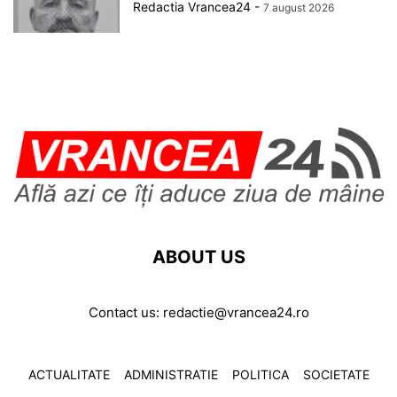
Redactia Vrancea24
-
7 august 2026
ABOUT US
Contact us:
redactie@vrancea24.ro
ACTUALITATE
ADMINISTRATIE
POLITICA
SOCIETATE