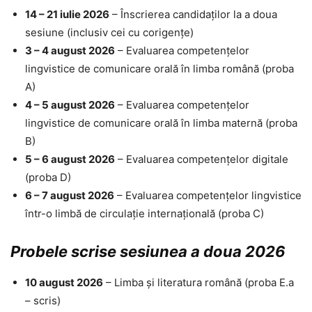
14 – 21 iulie 2026
– Înscrierea candidaților la a doua
sesiune (inclusiv cei cu corigențe)
3 – 4 august 2026
– Evaluarea competențelor
lingvistice de comunicare orală în limba română (proba
A)
4 – 5 august 2026
– Evaluarea competențelor
lingvistice de comunicare orală în limba maternă (proba
B)
5 – 6 august 2026
– Evaluarea competențelor digitale
(proba D)
6 – 7 august 2026
– Evaluarea competențelor lingvistice
într-o limbă de circulație internațională (proba C)
Probele scrise sesiunea a doua 2026
10 august 2026
– Limba și literatura română (proba E.a
– scris)