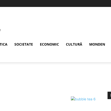
TICA
SOCIETATE
ECONOMIC
CULTURĂ
MONDEN