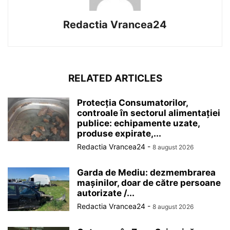
Redactia Vrancea24
RELATED ARTICLES
Protecția Consumatorilor,
controale în sectorul alimentației
publice: echipamente uzate,
produse expirate,...
Redactia Vrancea24
-
8 august 2026
Garda de Mediu: dezmembrarea
mașinilor, doar de către persoane
autorizate /...
Redactia Vrancea24
-
8 august 2026