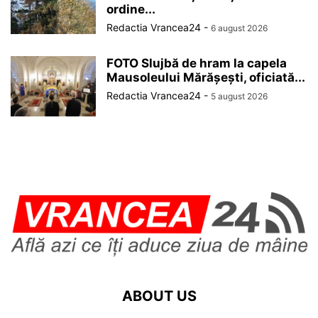
ordine...
Redactia Vrancea24
-
6 august 2026
FOTO Slujbă de hram la capela
Mausoleului Mărășești, oficiată...
Redactia Vrancea24
-
5 august 2026
ABOUT US