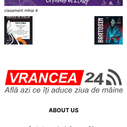
clasament mihai 4
ABOUT US