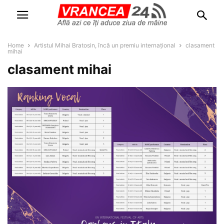
Home
Artistul Mihai Bratosin, încă un premiu internațional
clasament
mihai
clasament mihai