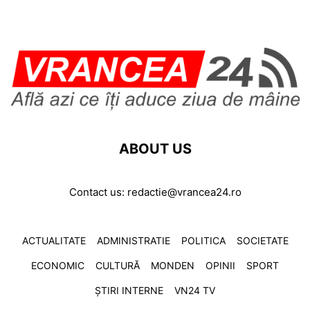
ABOUT US
Contact us:
redactie@vrancea24.ro
ACTUALITATE
ADMINISTRATIE
POLITICA
SOCIETATE
ECONOMIC
CULTURĂ
MONDEN
OPINII
SPORT
ȘTIRI INTERNE
VN24 TV