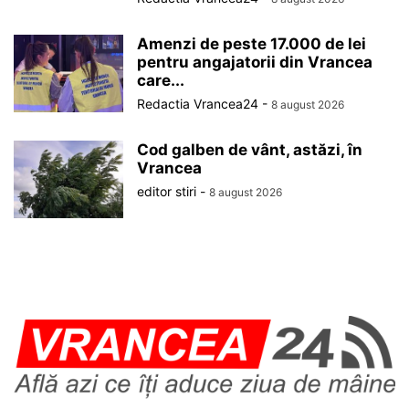
Amenzi de peste 17.000 de lei
pentru angajatorii din Vrancea
care...
Redactia Vrancea24
-
8 august 2026
Cod galben de vânt, astăzi, în
Vrancea
editor stiri
-
8 august 2026