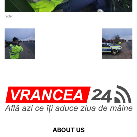
radar
ABOUT US