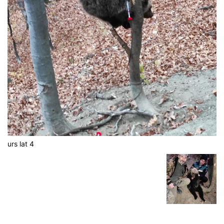
urs lat 4