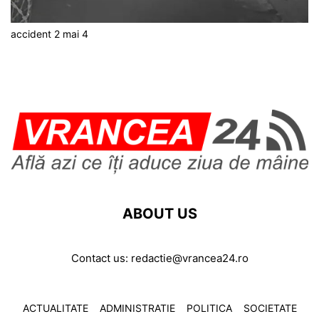
accident 2 mai 4
ABOUT US
Contact us:
redactie@vrancea24.ro
ACTUALITATE
ADMINISTRATIE
POLITICA
SOCIETATE