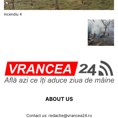
incendiu 4
ABOUT US
Contact us:
redactie@vrancea24.ro