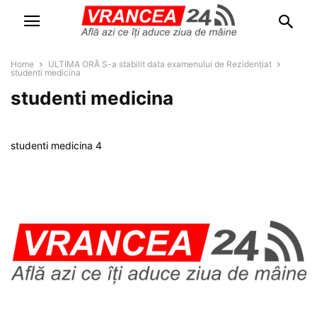
Home
ULTIMA ORĂ S-a stabilit data examenului de Rezidențiat
studenti medicina
studenti medicina
studenti medicina 4