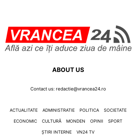
ABOUT US
Contact us:
redactie@vrancea24.ro
ACTUALITATE
ADMINISTRATIE
POLITICA
SOCIETATE
ECONOMIC
CULTURĂ
MONDEN
OPINII
SPORT
ȘTIRI INTERNE
VN24 TV