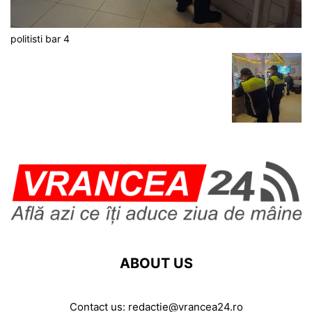
politisti bar 4
ABOUT US
Contact us:
redactie@vrancea24.ro