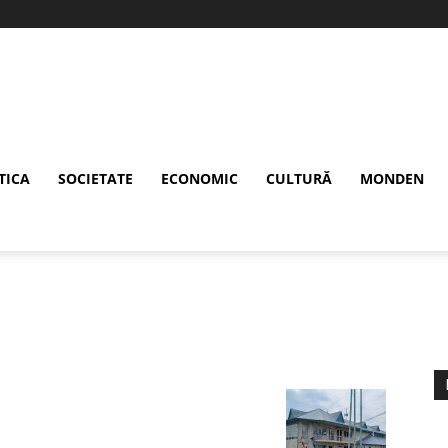
TICA
SOCIETATE
ECONOMIC
CULTURĂ
MONDEN