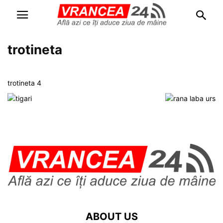
trotineta
trotineta 4
ABOUT US