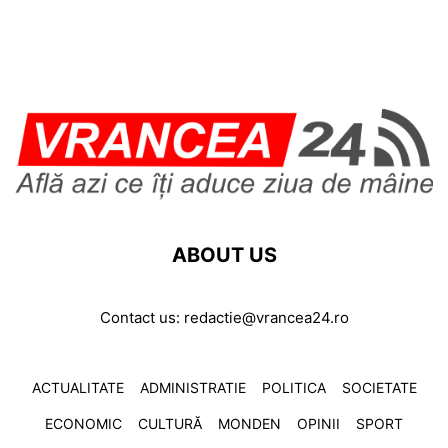
ABOUT US
Contact us:
redactie@vrancea24.ro
ACTUALITATE
ADMINISTRATIE
POLITICA
SOCIETATE
ECONOMIC
CULTURĂ
MONDEN
OPINII
SPORT