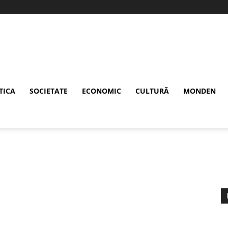
TICA
SOCIETATE
ECONOMIC
CULTURĂ
MONDEN