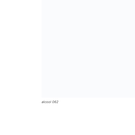
alcool 062