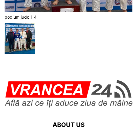
podium judo 1 4
ABOUT US