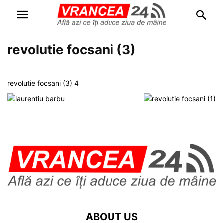
revolutie focsani (3)
revolutie focsani (3) 4
ABOUT US