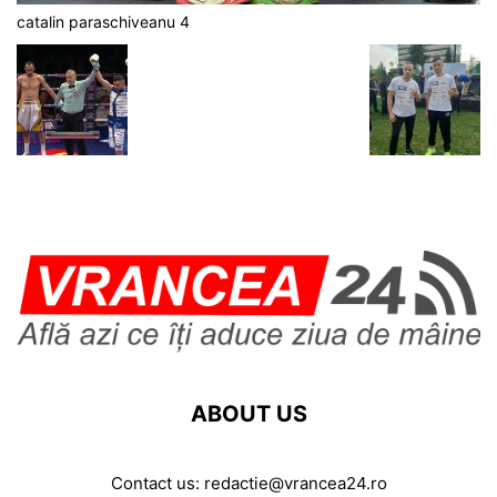
catalin paraschiveanu 4
ABOUT US
Contact us:
redactie@vrancea24.ro