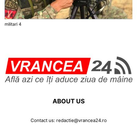
militari 4
ABOUT US
Contact us:
redactie@vrancea24.ro