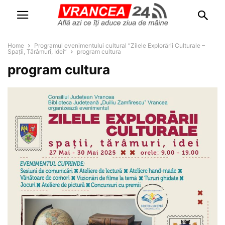
Home
Programul evenimentului cultural ”Zilele Explorării Culturale –
Spații, Tărâmuri, Idei”
program cultura
program cultura