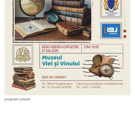
program cultură