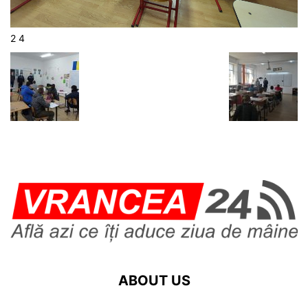
2 4
ABOUT US